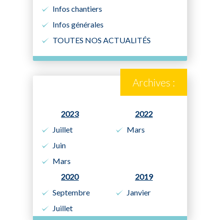
Infos chantiers
Infos générales
TOUTES NOS ACTUALITÉS
Archives :
2023
2022
Juillet
Mars
Juin
Mars
2020
2019
Septembre
Janvier
Juillet