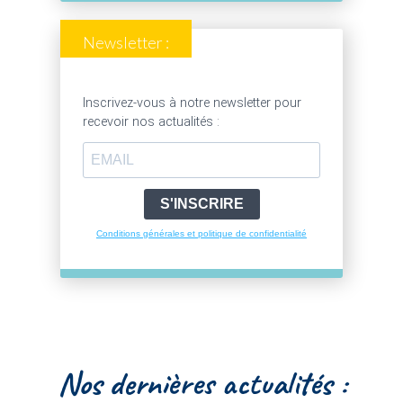
Newsletter :
Inscrivez-vous à notre newsletter pour
recevoir nos actualités :
S'INSCRIRE
Conditions générales et politique de confidentialité
Nos dernières actualités :