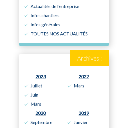
Actualités de l'entreprise
Infos chantiers
Infos générales
TOUTES NOS ACTUALITÉS
Archives :
2023
2022
Juillet
Mars
Juin
Mars
2020
2019
Septembre
Janvier