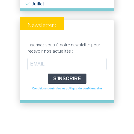
Juillet
Newsletter :
Inscrivez-vous à notre newsletter pour
recevoir nos actualités :
S'INSCRIRE
Conditions générales et politique de confidentialité