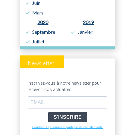
Juin
Mars
2020
2019
Septembre
Janvier
Juillet
Newsletter :
Inscrivez-vous à notre newsletter pour
recevoir nos actualités :
S'INSCRIRE
Conditions générales et politique de confidentialité