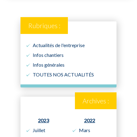
Rubriques :
Actualités de l'entreprise
Infos chantiers
Infos générales
TOUTES NOS ACTUALITÉS
Archives :
2023
2022
Juillet
Mars