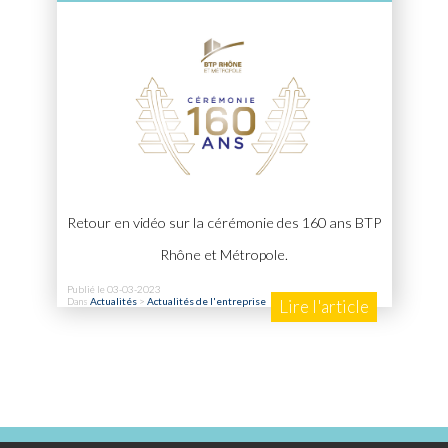
Retour en vidéo sur la cérémonie des 160 ans BTP
Rhône et Métropole.
Publié le 03-03-2023
Dans
Actualités
>
Actualités de l'entreprise
Lire l'article