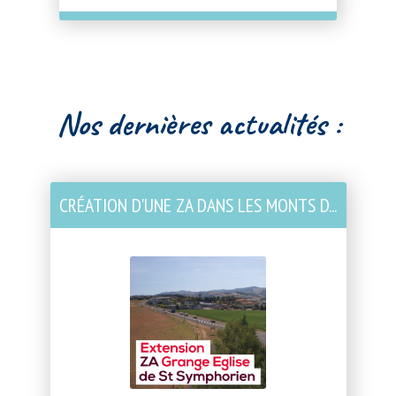
Nos dernières actualités :
CRÉATION D'UNE ZA DANS LES MONTS D...